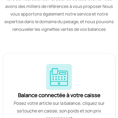
avons des milliers de références à vous proposer Nous
vous apportons également notre service et notre
expertise dans le domaine du pesage, et nous pouvons
renouveler les vignettes vertes de vos balances
Balance connectée à votre caisse
Posez votre article sur la balance, cliquez sur
sa touche en caisse, son poids et son prix