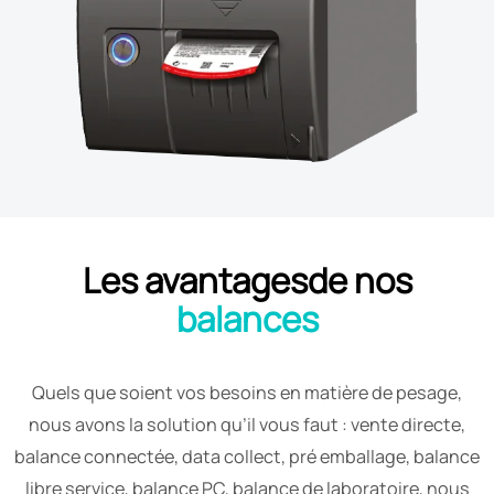
Les avantages
de nos
balances
Quels que soient vos besoins en matière de pesage,
nous avons la solution qu’il vous faut : vente directe,
balance connectée, data collect, pré emballage, balance
libre service, balance PC, balance de laboratoire, nous