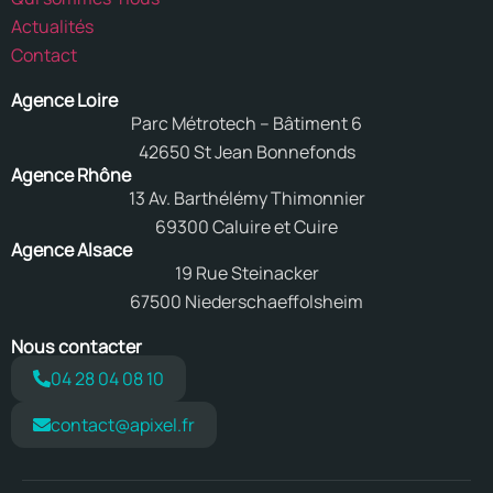
Actualités
Contact
Agence Loire
Parc Métrotech – Bâtiment 6
42650 St Jean Bonnefonds
Agence Rhône
13 Av. Barthélémy Thimonnier
69300 Caluire et Cuire
Agence Alsace
19 Rue Steinacker
67500 Niederschaeffolsheim
Nous contacter
04 28 04 08 10
contact@apixel.fr