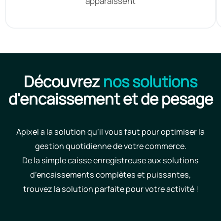
apparaissent
Découvrez
nos solutions
d'encaissement et de pesage
Apixel a la solution qu’il vous faut pour optimiser la
gestion quotidienne de votre commerce.
De la simple caisse enregistreuse aux solutions
d’encaissements complètes et puissantes,
trouvez la solution parfaite pour votre activité !