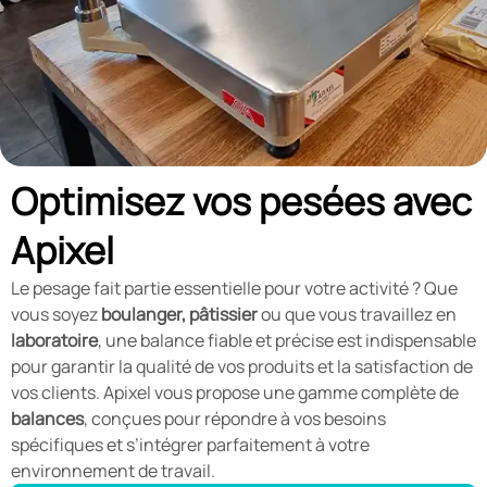
Optimisez vos pesées avec
Apixel
Le pesage fait partie essentielle pour votre activité ? Que
vous soyez
boulanger, pâtissier
ou que vous travaillez en
laboratoire
, une balance fiable et précise est indispensable
pour garantir la qualité de vos produits et la satisfaction de
vos clients. Apixel vous propose une gamme complète de
balances
, conçues pour répondre à vos besoins
spécifiques et s’intégrer parfaitement à votre
environnement de travail.