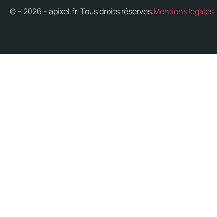
© – 2026 – apixel.fr. Tous droits réservés.
Mentions légales