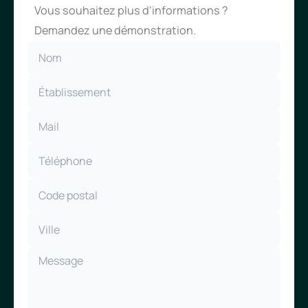
Vous souhaitez plus d’informations ?
Demandez une démonstration.