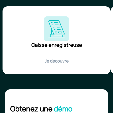
Caisse enregistreuse
Je découvre
Obtenez une
démo