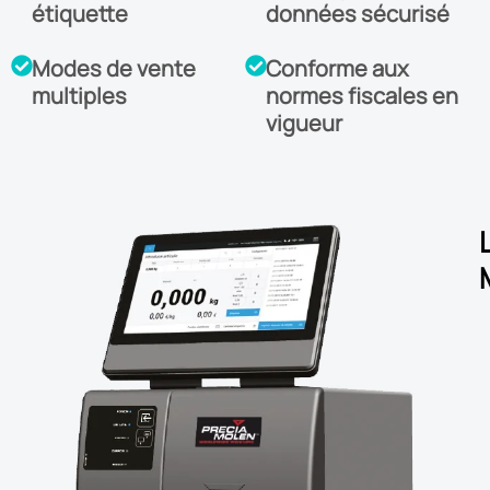
étiquette
données sécurisé
Modes de vente
Conforme aux
multiples
normes fiscales en
vigueur