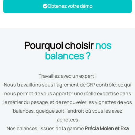
Obtenez votre démo
Pourquoi choisir
nos
balances ?
Travaillez avec un expert !
Nous travaillons sous l’agrément de GFP contrôle, ce qui
nous permet de vous apporter une réelle expertise dans
le métier du pesage, et de renouveler les vignettes de vos
balances, quelque soit l’endroit où vous les avez
achetées
Nos balances, issues de la gamme
Précia Molen et Exa