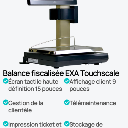
Balance fiscalisée EXA Touchscale
Écran tactile haute
Affichage client 9
définition 15 pouces
pouces
Gestion de la
Télémaintenance
clientèle
Impression ticket et
Stockage de