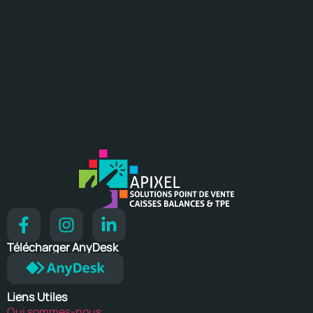
Télécharger AnyDesk
Liens Utiles
Qui sommes-nous