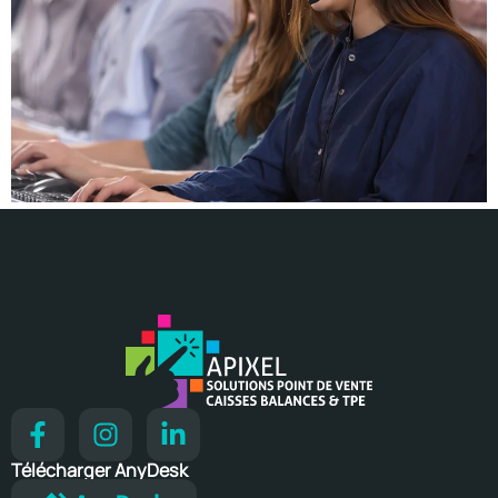
Télécharger AnyDesk