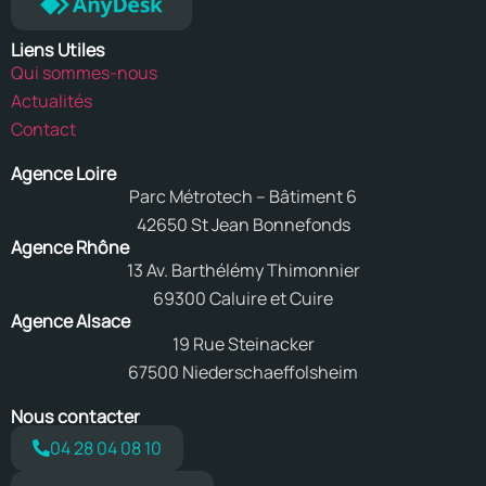
Liens Utiles
Qui sommes-nous
Actualités
Contact
Agence Loire
Parc Métrotech – Bâtiment 6
42650 St Jean Bonnefonds
Agence Rhône
13 Av. Barthélémy Thimonnier
69300 Caluire et Cuire
Agence Alsace
19 Rue Steinacker
67500 Niederschaeffolsheim
Nous contacter
04 28 04 08 10